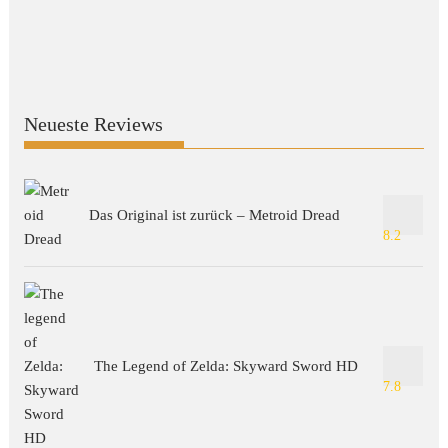
Neueste Reviews
Das Original ist zurück – Metroid Dread
8.2
The Legend of Zelda: Skyward Sword HD
7.8