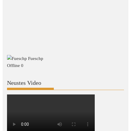
Fueschp
Offline
0
Neustes Video