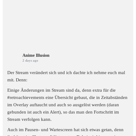
Anime Illusion
2 days ago
Der Stream verändert sich und ich dachte ich nehme euch mal
mit. Denn:
Einige Änderungen im Stream sind da, denn extra für die
#retroachievements
eine Übersicht gebaut, die in Zeitabständen
im Overlay auftaucht und auch so ausgelöst werden (daran
gebunden ist auch ein Alert), so das man den Fortschritt im
Stream verfolgen kann.
Auch im Pausen- und Wartescreen hat sich etwas getan, denn