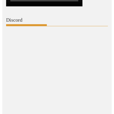
Discord