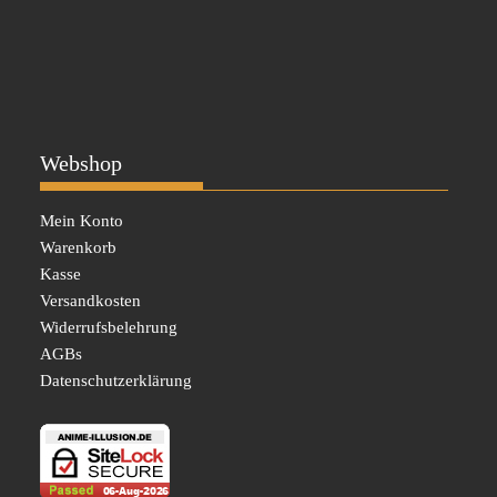
Webshop
Mein Konto
Warenkorb
Kasse
Versandkosten
Widerrufsbelehrung
AGBs
Datenschutzerklärung